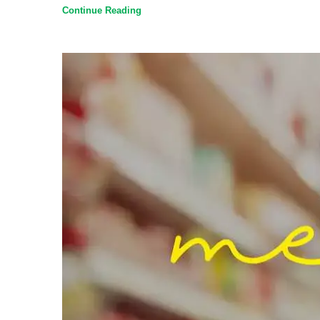
Continue Reading