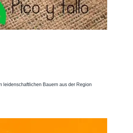
on leidenschaftlichen Bauern aus der Region