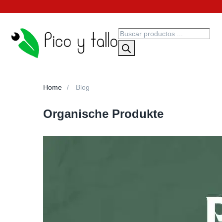
Home
Blog
Organische Produkte