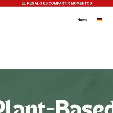
EL REGALO ES COMPARTIR MOMENTOS
Home