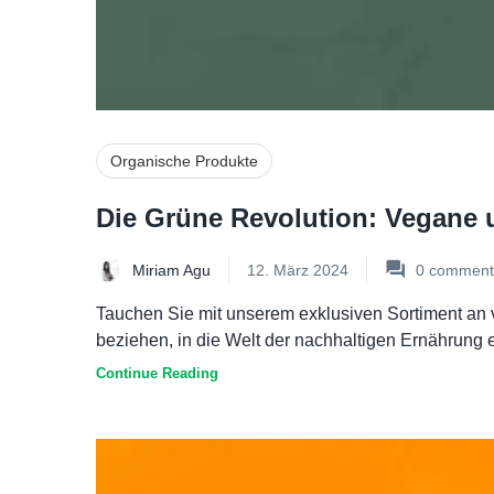
Organische Produkte
Die Grüne Revolution: Vegane 
Miriam Agu
12. März 2024
0
comment
Tauchen Sie mit unserem exklusiven Sortiment an v
beziehen, in die Welt der nachhaltigen Ernährung e
Continue Reading