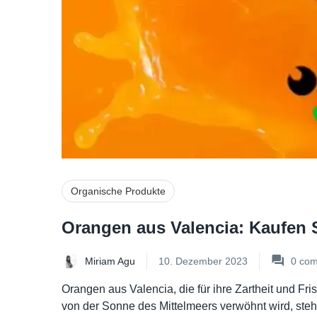
Organische Produkte
Orangen aus Valencia: Kaufen S
Miriam Agu
10. Dezember 2023
0
com
Orangen aus Valencia, die für ihre Zartheit und Fri
von der Sonne des Mittelmeers verwöhnt wird, ste