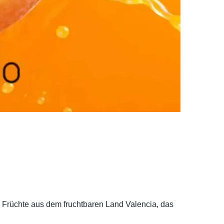
ese Früchte aus dem fruchtbaren Land Valencia, das