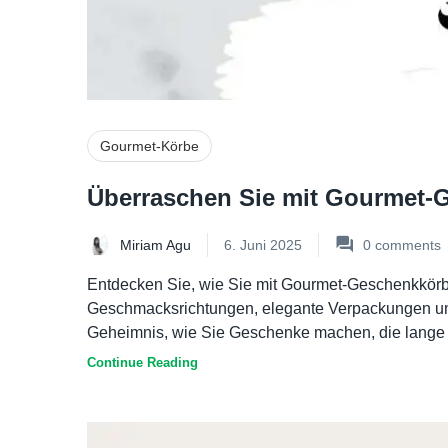
Gourmet-Körbe
Überraschen Sie mit Gourmet
Miriam Agu
6. Juni 2025
0
comments
Entdecken Sie, wie Sie mit Gourmet-Geschenkkörb
Geschmacksrichtungen, elegante Verpackungen und
Geheimnis, wie Sie Geschenke machen, die lange 
Continue Reading