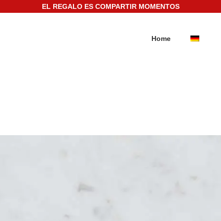
EL REGALO ES COMPARTIR MOMENTOS
Home