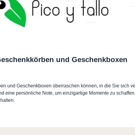
-Geschenkkörben und Geschenkboxen
en und Geschenkboxen überraschen können, in die Sie sich ve
 eine persönliche Note, um einzigartige Momente zu schaffen.
halten.