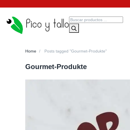
Home
Posts tagged "Gourmet-Produkte"
Gourmet-Produkte