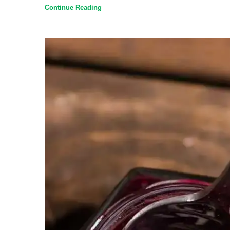
Continue Reading