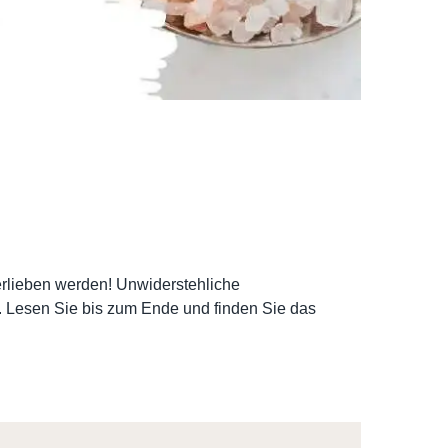
rlieben werden! Unwiderstehliche
 Lesen Sie bis zum Ende und finden Sie das