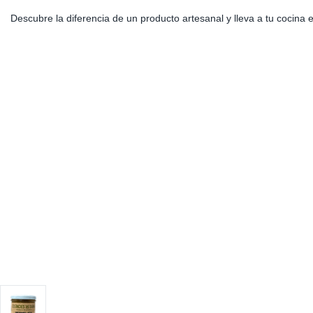
Descubre la diferencia de un producto artesanal y lleva a tu cocina 