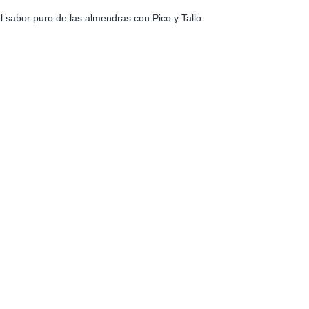
el sabor puro de las almendras con Pico y Tallo.