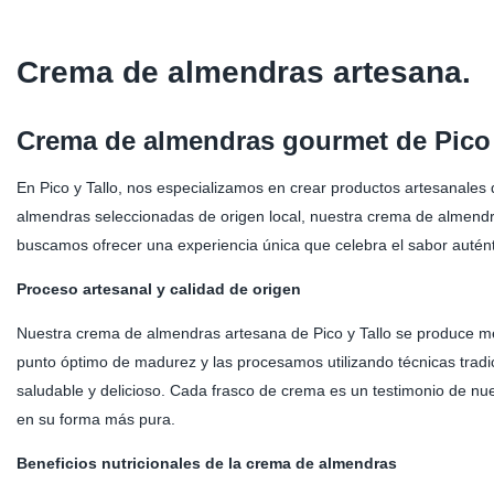
Crema de almendras artesana.
Crema de almendras gourmet de Pico y
En Pico y Tallo, nos especializamos en crear productos artesanales 
almendras seleccionadas de origen local, nuestra crema de almendras
buscamos ofrecer una experiencia única que celebra el sabor auténti
Proceso artesanal y calidad de origen
Nuestra crema de almendras artesana de Pico y Tallo se produce m
punto óptimo de madurez y las procesamos utilizando técnicas tradici
saludable y delicioso. Cada frasco de crema es un testimonio de nue
en su forma más pura.
Beneficios nutricionales de la crema de almendras