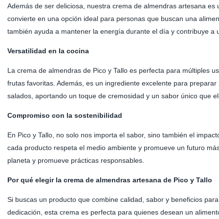
Además de ser deliciosa, nuestra crema de almendras artesana es un
convierte en una opción ideal para personas que buscan una alimenta
también ayuda a mantener la energía durante el día y contribuye a 
Versatilidad en la cocina
La crema de almendras de Pico y Tallo es perfecta para múltiples u
frutas favoritas. Además, es un ingrediente excelente para preparar
salados, aportando un toque de cremosidad y un sabor único que el
Compromiso con la sostenibilidad
En Pico y Tallo, no solo nos importa el sabor, sino también el imp
cada producto respeta el medio ambiente y promueve un futuro más
planeta y promueve prácticas responsables.
Por qué elegir la crema de almendras artesana de Pico y Tallo
Si buscas un producto que combine calidad, sabor y beneficios para 
dedicación, esta crema es perfecta para quienes desean un alimento 