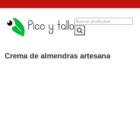
Crema de almendras artesana