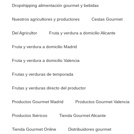
Dropshipping alimentación gourmet y bebidas
Nuestros agricultores y productores
Cestas Gourmet
Del Agricultor
Fruta y verdura a domicilio Alicante
Fruta y verdura a domicilio Madrid
Fruta y verdura a domicilio Valencia
Frutas y verduras de temporada
Frutas y verduras directo del productor
Productos Gourmet Madrid
Productos Gourmet Valencia
Productos Ibéricos
Tienda Gourmet Alicante
Tienda Gourmet Online
Distribuidores gourmet