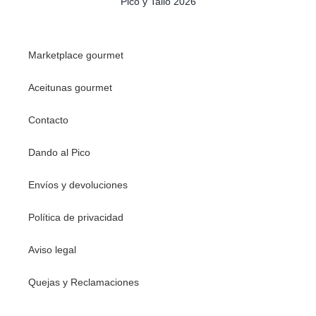
Pico y Tallo 2026
Marketplace gourmet
Aceitunas gourmet
Contacto
Dando al Pico
Envíos y devoluciones
Política de privacidad
Aviso legal
Quejas y Reclamaciones