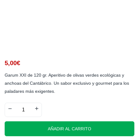
5,00
€
Garum XXI de 120 gr. Aperitivo de olivas verdes ecológicas y
anchoas del Cantábrico. Un sabor exclusivo y gourmet para los
paladares más exigentes.
AÑADIR AL CARRITO