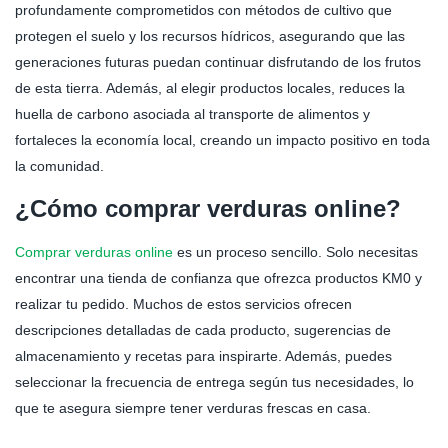
profundamente comprometidos con métodos de cultivo que
protegen el suelo y los recursos hídricos, asegurando que las
generaciones futuras puedan continuar disfrutando de los frutos
de esta tierra. Además, al elegir productos locales, reduces la
huella de carbono asociada al transporte de alimentos y
fortaleces la economía local, creando un impacto positivo en toda
la comunidad.
¿Cómo comprar verduras online?
Comprar verduras online
es un proceso sencillo. Solo necesitas
encontrar una tienda de confianza que ofrezca productos KM0 y
realizar tu pedido. Muchos de estos servicios ofrecen
descripciones detalladas de cada producto, sugerencias de
almacenamiento y recetas para inspirarte. Además, puedes
seleccionar la frecuencia de entrega según tus necesidades, lo
que te asegura siempre tener verduras frescas en casa.