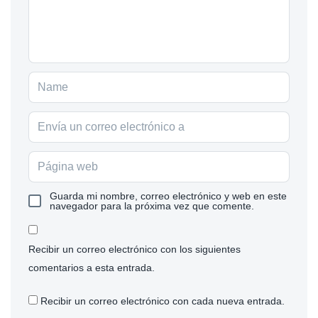
Guarda mi nombre, correo electrónico y web en este
navegador para la próxima vez que comente.
Recibir un correo electrónico con los siguientes
comentarios a esta entrada.
Recibir un correo electrónico con cada nueva entrada.