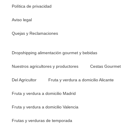
Política de privacidad
Aviso legal
Quejas y Reclamaciones
Dropshipping alimentación gourmet y bebidas
Nuestros agricultores y productores
Cestas Gourmet
Del Agricultor
Fruta y verdura a domicilio Alicante
Fruta y verdura a domicilio Madrid
Fruta y verdura a domicilio Valencia
Frutas y verduras de temporada