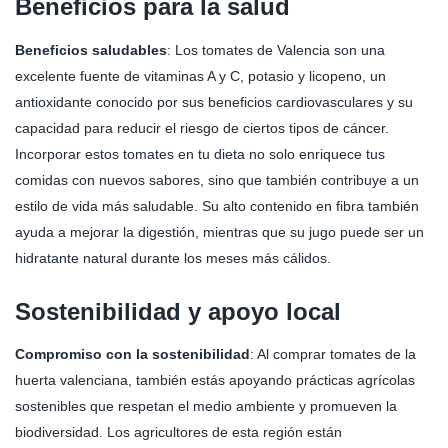
Beneficios para la salud
Beneficios saludables
: Los tomates de Valencia son una
excelente fuente de vitaminas A y C, potasio y licopeno, un
antioxidante conocido por sus beneficios cardiovasculares y su
capacidad para reducir el riesgo de ciertos tipos de cáncer.
Incorporar estos tomates en tu dieta no solo enriquece tus
comidas con nuevos sabores, sino que también contribuye a un
estilo de vida más saludable. Su alto contenido en fibra también
ayuda a mejorar la digestión, mientras que su jugo puede ser un
hidratante natural durante los meses más cálidos.
Sostenibilidad y apoyo local
Compromiso con la sostenibilidad
: Al comprar tomates de la
huerta valenciana, también estás apoyando prácticas agrícolas
sostenibles que respetan el medio ambiente y promueven la
biodiversidad. Los agricultores de esta región están