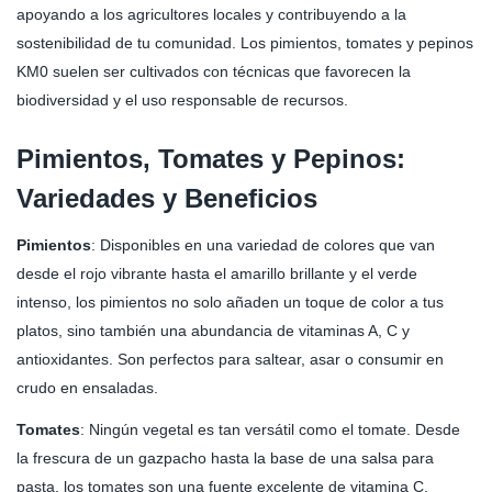
apoyando a los agricultores locales y contribuyendo a la
sostenibilidad de tu comunidad. Los pimientos, tomates y pepinos
KM0 suelen ser cultivados con técnicas que favorecen la
biodiversidad y el uso responsable de recursos.
Pimientos, Tomates y Pepinos:
Variedades y Beneficios
Pimientos
: Disponibles en una variedad de colores que van
desde el rojo vibrante hasta el amarillo brillante y el verde
intenso, los pimientos no solo añaden un toque de color a tus
platos, sino también una abundancia de vitaminas A, C y
antioxidantes. Son perfectos para saltear, asar o consumir en
crudo en ensaladas.
Tomates
: Ningún vegetal es tan versátil como el tomate. Desde
la frescura de un gazpacho hasta la base de una salsa para
pasta, los tomates son una fuente excelente de vitamina C,