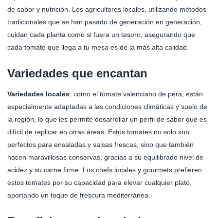
de sabor y nutrición. Los agricultores locales, utilizando métodos
tradicionales que se han pasado de generación en generación,
cuidan cada planta como si fuera un tesoro, asegurando que
cada tomate que llega a tu mesa es de la más alta calidad.
Variedades que encantan
Variedades locales
: como el tomate valenciano de pera, están
especialmente adaptadas a las condiciones climáticas y suelo de
la región, lo que les permite desarrollar un perfil de sabor que es
difícil de replicar en otras áreas. Estos tomates no solo son
perfectos para ensaladas y salsas frescas, sino que también
hacen maravillosas conservas, gracias a su equilibrado nivel de
acidez y su carne firme. Los chefs locales y gourmets prefieren
estos tomates por su capacidad para elevar cualquier plato,
aportando un toque de frescura mediterránea.