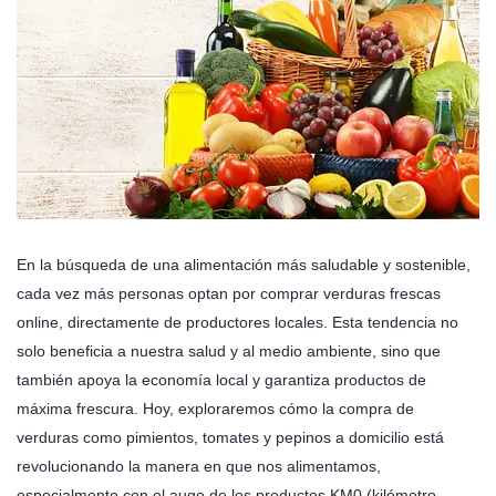
En la búsqueda de una alimentación más saludable y sostenible,
cada vez más personas optan por comprar verduras frescas
online, directamente de productores locales. Esta tendencia no
solo beneficia a nuestra salud y al medio ambiente, sino que
también apoya la economía local y garantiza productos de
máxima frescura. Hoy, exploraremos cómo la compra de
verduras como pimientos, tomates y pepinos a domicilio está
revolucionando la manera en que nos alimentamos,
especialmente con el auge de los productos KM0 (kilómetro