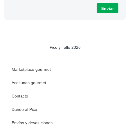
Pico y Tallo 2026
Marketplace gourmet
Aceitunas gourmet
Contacto
Dando al Pico
Envíos y devoluciones