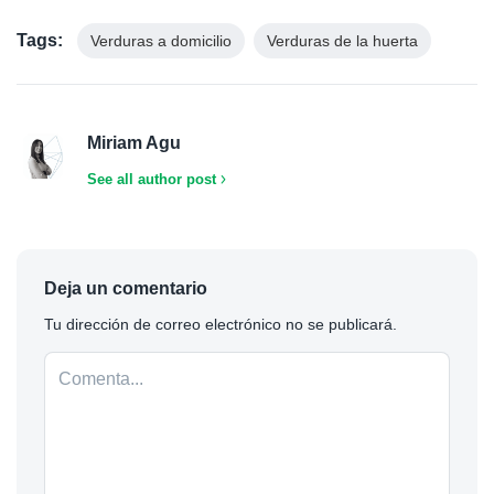
Tags:
Verduras a domicilio
Verduras de la huerta
Miriam Agu
See all author post
Deja un comentario
Tu dirección de correo electrónico no se publicará.