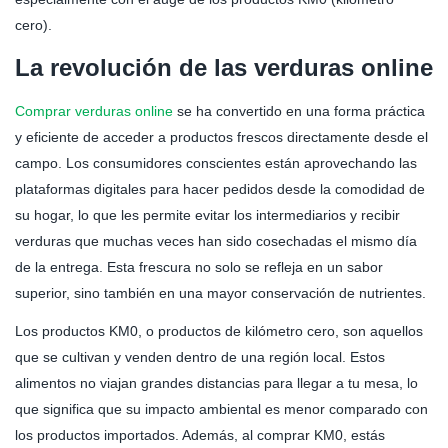
cero).
La revolución de las verduras online
Comprar verduras online
se ha convertido en una forma práctica
y eficiente de acceder a productos frescos directamente desde el
campo. Los consumidores conscientes están aprovechando las
plataformas digitales para hacer pedidos desde la comodidad de
su hogar, lo que les permite evitar los intermediarios y recibir
verduras que muchas veces han sido cosechadas el mismo día
de la entrega. Esta frescura no solo se refleja en un sabor
superior, sino también en una mayor conservación de nutrientes.
Los productos KM0, o productos de kilómetro cero, son aquellos
que se cultivan y venden dentro de una región local. Estos
alimentos no viajan grandes distancias para llegar a tu mesa, lo
que significa que su impacto ambiental es menor comparado con
los productos importados. Además, al comprar KM0, estás