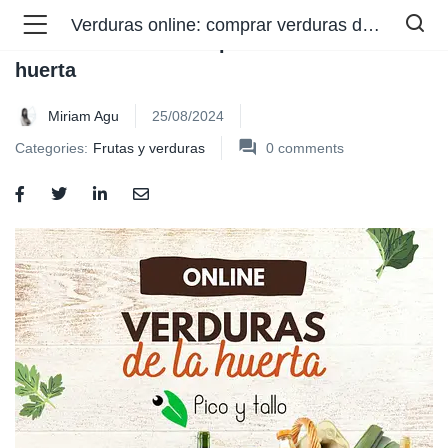
Verduras online: comprar verduras de la huerta
Verduras online: comprar verduras de la
huerta
Miriam Agu
25/08/2024
Categories:
Frutas y verduras
0
comments