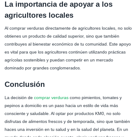
La importancia de apoyar a los
agricultores locales
Al comprar verduras directamente de agricultores locales, no solo
obtienes un producto de calidad superior, sino que también
contribuyes al bienestar económico de tu comunidad. Este apoyo
es vital para que los agricultores continúen utilizando prácticas
agrícolas sostenibles y puedan competir en un mercado
dominado por grandes conglomerados.
Conclusión
La decisión de
comprar verduras
como pimientos, tomates y
pepinos a domicilio es un paso hacia un estilo de vida más
consciente y saludable. Al optar por productos KM0, no solo
disfrutas de alimentos frescos y de temporada, sino que también
haces una inversión en tu salud y en la salud del planeta. En un