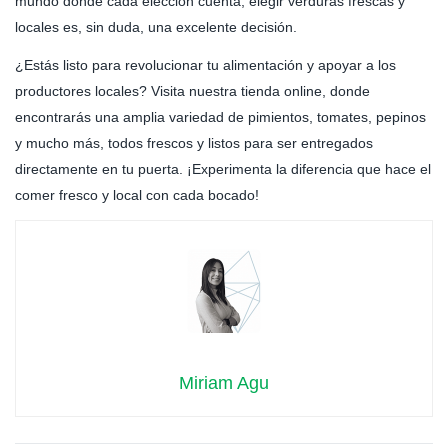
mundo donde cada elección cuenta, elegir verduras frescas y
locales es, sin duda, una excelente decisión.
¿Estás listo para revolucionar tu alimentación y apoyar a los
productores locales? Visita nuestra tienda online, donde
encontrarás una amplia variedad de pimientos, tomates, pepinos
y mucho más, todos frescos y listos para ser entregados
directamente en tu puerta. ¡Experimenta la diferencia que hace el
comer fresco y local con cada bocado!
Miriam Agu