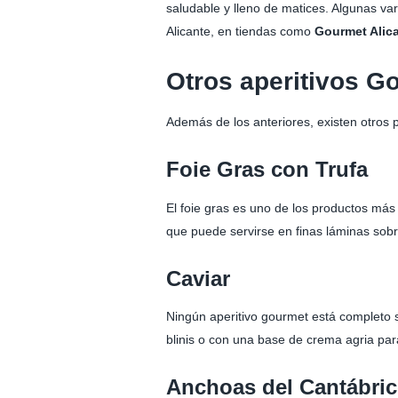
saludable y lleno de matices. Algunas va
Alicante, en tiendas como
Gourmet Alic
Otros aperitivos Go
Además de los anteriores, existen otros
Foie Gras con Trufa
El foie gras es uno de los productos más 
que puede servirse en finas láminas sob
Caviar
Ningún aperitivo gourmet está completo si
blinis o con una base de crema agria par
Anchoas del Cantábri