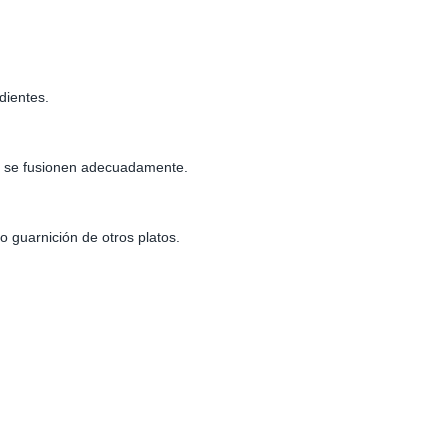
dientes.
es se fusionen adecuadamente.
guarnición de otros platos.