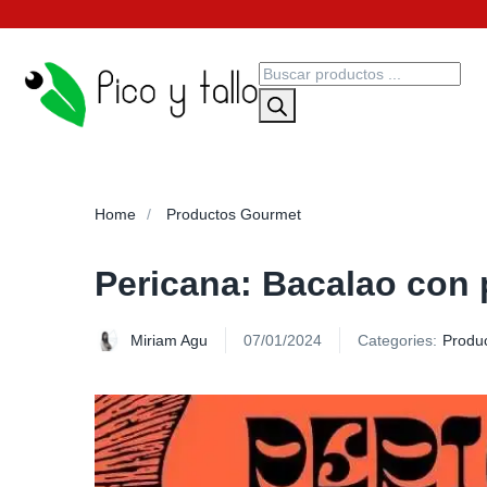
Home
Productos Gourmet
Pericana: Bacalao con
Miriam Agu
07/01/2024
Categories:
Produ