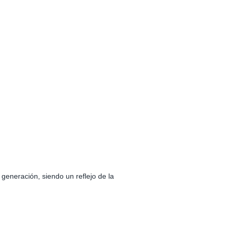
generación, siendo un reflejo de la