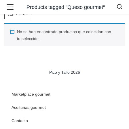
Products tagged "Queso gourmet"
Filtros
No se han encontrado productos que coincidan con
tu selección.
Pico y Tallo 2026
Marketplace gourmet
Aceitunas gourmet
Contacto