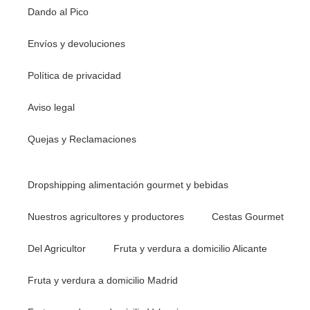
Dando al Pico
Envíos y devoluciones
Política de privacidad
Aviso legal
Quejas y Reclamaciones
Dropshipping alimentación gourmet y bebidas
Nuestros agricultores y productores
Cestas Gourmet
Del Agricultor
Fruta y verdura a domicilio Alicante
Fruta y verdura a domicilio Madrid