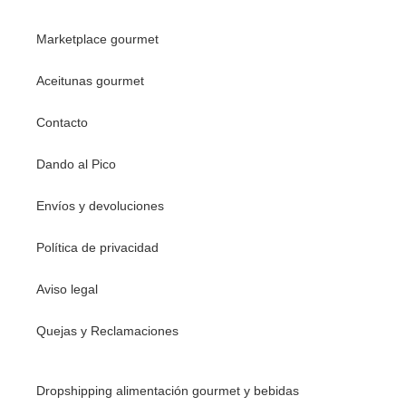
Marketplace gourmet
Aceitunas gourmet
Contacto
Dando al Pico
Envíos y devoluciones
Política de privacidad
Aviso legal
Quejas y Reclamaciones
Dropshipping alimentación gourmet y bebidas