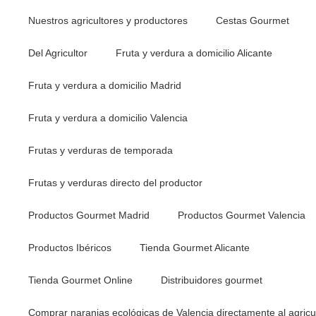
Nuestros agricultores y productores
Cestas Gourmet
Del Agricultor
Fruta y verdura a domicilio Alicante
Fruta y verdura a domicilio Madrid
Fruta y verdura a domicilio Valencia
Frutas y verduras de temporada
Frutas y verduras directo del productor
Productos Gourmet Madrid
Productos Gourmet Valencia
Productos Ibéricos
Tienda Gourmet Alicante
Tienda Gourmet Online
Distribuidores gourmet
Comprar naranjas ecológicas de Valencia directamente al agricu