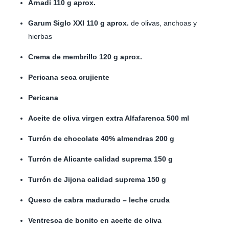
Arnadi 110 g aprox.
Garum Siglo XXI 110 g aprox.
de olivas, anchoas y
hierbas
Crema de membrillo 120 g aprox.
Pericana seca crujiente
Pericana
Aceite de oliva virgen extra Alfafarenca 500 ml
Turrón de chocolate 40% almendras 200 g
Turrón de Alicante calidad suprema 150 g
Turrón de Jijona calidad suprema 150 g
Queso de cabra madurado – leche cruda
Ventresca de bonito en aceite de oliva