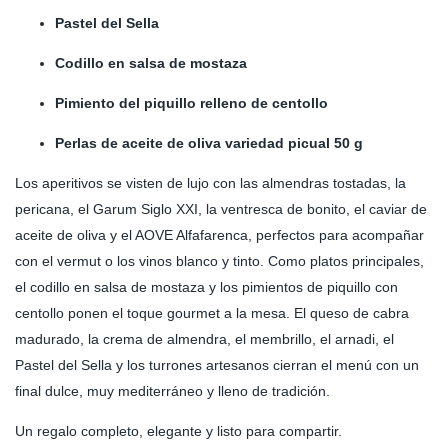
Pastel del Sella
Codillo en salsa de mostaza
Pimiento del piquillo relleno de centollo
Perlas de aceite de oliva variedad picual 50 g
Los aperitivos se visten de lujo con las almendras tostadas, la
pericana, el Garum Siglo XXI, la ventresca de bonito, el caviar de
aceite de oliva y el AOVE Alfafarenca, perfectos para acompañar
con el vermut o los vinos blanco y tinto. Como platos principales,
el codillo en salsa de mostaza y los pimientos de piquillo con
centollo ponen el toque gourmet a la mesa. El queso de cabra
madurado, la crema de almendra, el membrillo, el arnadi, el
Pastel del Sella y los turrones artesanos cierran el menú con un
final dulce, muy mediterráneo y lleno de tradición.
Un regalo completo, elegante y listo para compartir.