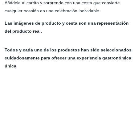
Añádela al carrito y sorprende con una cesta que convierte
cualquier ocasión en una celebración inolvidable.
Las imágenes de producto y cesta son una representación
del producto real.
Todos y cada uno de los productos han sido seleccionados
cuidadosamente para ofrecer una experiencia gastronómica
única.