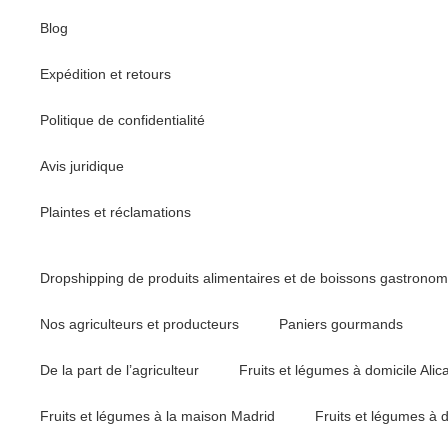
Blog
Expédition et retours
Politique de confidentialité
Avis juridique
Plaintes et réclamations
Dropshipping de produits alimentaires et de boissons gastrono
Nos agriculteurs et producteurs
Paniers gourmands
De la part de l’agriculteur
Fruits et légumes à domicile Alic
Fruits et légumes à la maison Madrid
Fruits et légumes à 