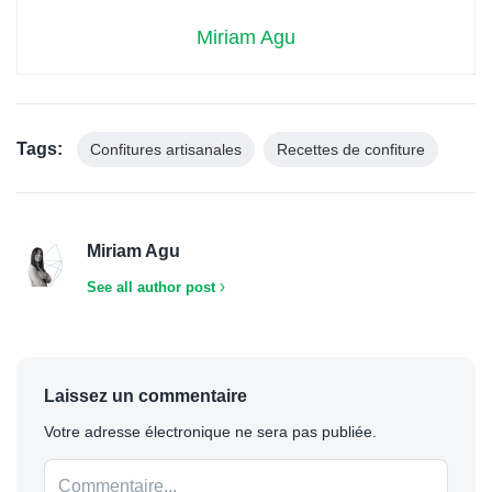
Miriam Agu
Tags:
Confitures artisanales
Recettes de confiture
Miriam Agu
See all author post
Laissez un commentaire
Votre adresse électronique ne sera pas publiée.