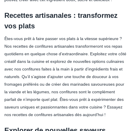
Recettes artisanales : transformez
vos plats
Êtes-vous prêt à faire passer vos plats à la vitesse supérieure ?
Nos recettes de confitures artisanales transformeront vos repas
quotidiens en quelque chose d’extraordinaire. Exploitez votre côté
créatif dans la cuisine et explorez de nouvelles options culinaires
avec nos confitures faites à la main à partir d’ingrédients frais et
naturels. Qu’il s’agisse d’ajouter une touche de douceur à vos
fromages préférés ou de créer des marinades savoureuses pour
la viande et les légumes, nos confitures sont le complément
parfait de n’importe quel plat. Êtes-vous prêt à expérimenter des
saveurs uniques et passionnantes dans votre cuisine ? Essayez
nos recettes de confitures artisanales dès aujourd’hui !
Explorer de nouvelles saveurs