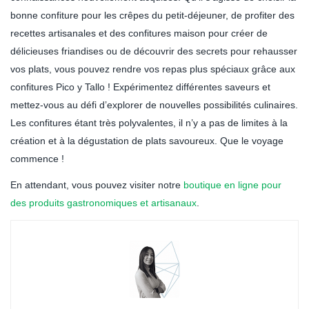
bonne confiture pour les crêpes du petit-déjeuner, de profiter des
recettes artisanales et des confitures maison pour créer de
délicieuses friandises ou de découvrir des secrets pour rehausser
vos plats, vous pouvez rendre vos repas plus spéciaux grâce aux
confitures Pico y Tallo ! Expérimentez différentes saveurs et
mettez-vous au défi d’explorer de nouvelles possibilités culinaires.
Les confitures étant très polyvalentes, il n’y a pas de limites à la
création et à la dégustation de plats savoureux. Que le voyage
commence !
En attendant, vous pouvez visiter notre
boutique en ligne pour
des produits gastronomiques et artisanaux
.