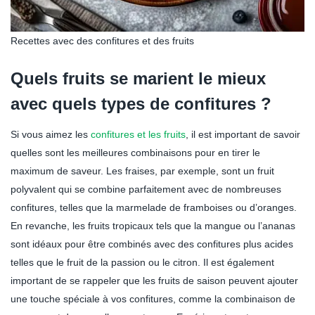
Recettes avec des confitures et des fruits
Quels fruits se marient le mieux
avec quels types de confitures ?
Si vous aimez les
confitures et les fruits
, il est important de savoir
quelles sont les meilleures combinaisons pour en tirer le
maximum de saveur. Les fraises, par exemple, sont un fruit
polyvalent qui se combine parfaitement avec de nombreuses
confitures, telles que la marmelade de framboises ou d’oranges.
En revanche, les fruits tropicaux tels que la mangue ou l’ananas
sont idéaux pour être combinés avec des confitures plus acides
telles que le fruit de la passion ou le citron. Il est également
important de se rappeler que les fruits de saison peuvent ajouter
une touche spéciale à vos confitures, comme la combinaison de