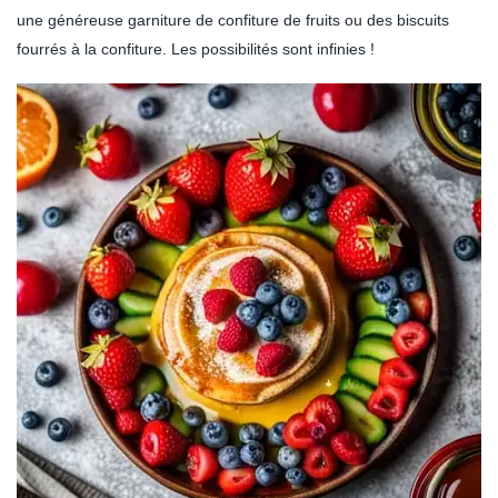
une généreuse garniture de confiture de fruits ou des biscuits
fourrés à la confiture. Les possibilités sont infinies !