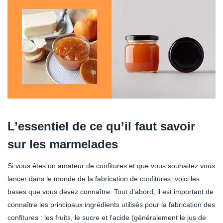
L’essentiel de ce qu’il faut savoir
sur les marmelades
Si vous êtes un amateur de confitures et que vous souhaitez vous
lancer dans le monde de la fabrication de confitures, voici les
bases que vous devez connaître. Tout d’abord, il est important de
connaître les principaux ingrédients utilisés pour la fabrication des
confitures : les fruits, le sucre et l’acide (généralement le jus de