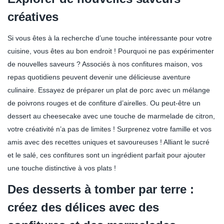
créatives
Si vous êtes à la recherche d’une touche intéressante pour votre
cuisine, vous êtes au bon endroit ! Pourquoi ne pas expérimenter
de nouvelles saveurs ? Associés à nos confitures maison, vos
repas quotidiens peuvent devenir une délicieuse aventure
culinaire. Essayez de préparer un plat de porc avec un mélange
de poivrons rouges et de confiture d’airelles. Ou peut-être un
dessert au cheesecake avec une touche de marmelade de citron,
votre créativité n’a pas de limites ! Surprenez votre famille et vos
amis avec des recettes uniques et savoureuses ! Alliant le sucré
et le salé, ces confitures sont un ingrédient parfait pour ajouter
une touche distinctive à vos plats !
Des desserts à tomber par terre :
créez des délices avec des