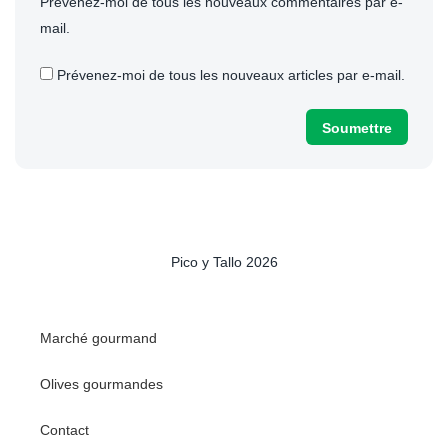
Prévenez-moi de tous les nouveaux commentaires par e-
mail.
Prévenez-moi de tous les nouveaux articles par e-mail.
Pico y Tallo 2026
Marché gourmand
Olives gourmandes
Contact