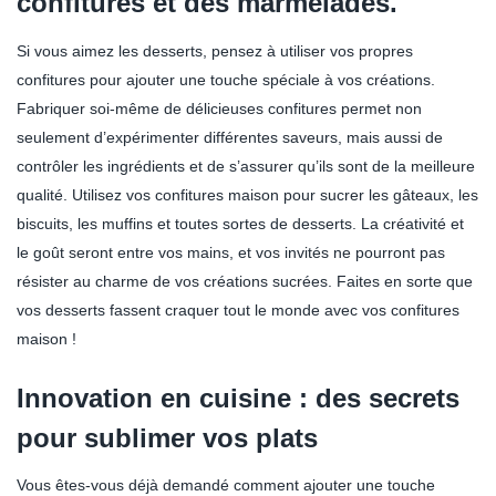
confitures et des marmelades.
Si vous aimez les desserts, pensez à utiliser vos propres
confitures pour ajouter une touche spéciale à vos créations.
Fabriquer soi-même de délicieuses confitures permet non
seulement d’expérimenter différentes saveurs, mais aussi de
contrôler les ingrédients et de s’assurer qu’ils sont de la meilleure
qualité. Utilisez vos confitures maison pour sucrer les gâteaux, les
biscuits, les muffins et toutes sortes de desserts. La créativité et
le goût seront entre vos mains, et vos invités ne pourront pas
résister au charme de vos créations sucrées. Faites en sorte que
vos desserts fassent craquer tout le monde avec vos confitures
maison !
Innovation en cuisine : des secrets
pour sublimer vos plats
Vous êtes-vous déjà demandé comment ajouter une touche