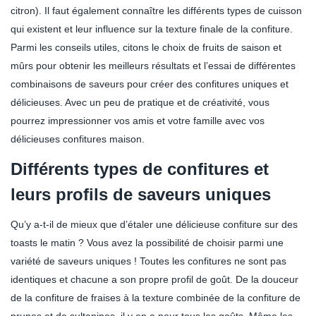
citron). Il faut également connaître les différents types de cuisson
qui existent et leur influence sur la texture finale de la confiture.
Parmi les conseils utiles, citons le choix de fruits de saison et
mûrs pour obtenir les meilleurs résultats et l’essai de différentes
combinaisons de saveurs pour créer des confitures uniques et
délicieuses. Avec un peu de pratique et de créativité, vous
pourrez impressionner vos amis et votre famille avec vos
délicieuses confitures maison.
Différents types de confitures et
leurs profils de saveurs uniques
Qu’y a-t-il de mieux que d’étaler une délicieuse confiture sur des
toasts le matin ? Vous avez la possibilité de choisir parmi une
variété de saveurs uniques ! Toutes les confitures ne sont pas
identiques et chacune a son propre profil de goût. De la douceur
de la confiture de fraises à la texture combinée de la confiture de