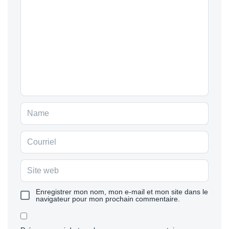
Enregistrer mon nom, mon e-mail et mon site dans le
navigateur pour mon prochain commentaire.