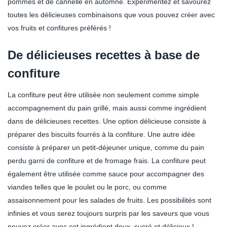
pommes et de cannelle en automne. Expérimentez et savourez
toutes les délicieuses combinaisons que vous pouvez créer avec
vos fruits et confitures préférés !
De délicieuses recettes à base de
confiture
La confiture peut être utilisée non seulement comme simple
accompagnement du pain grillé, mais aussi comme ingrédient
dans de délicieuses recettes. Une option délicieuse consiste à
préparer des biscuits fourrés à la confiture. Une autre idée
consiste à préparer un petit-déjeuner unique, comme du pain
perdu garni de confiture et de fromage frais. La confiture peut
également être utilisée comme sauce pour accompagner des
viandes telles que le poulet ou le porc, ou comme
assaisonnement pour les salades de fruits. Les possibilités sont
infinies et vous serez toujours surpris par les saveurs que vous
pouvez créer avec cet ingrédient doux, sucré et délicieux !