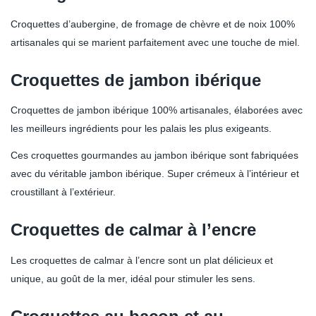
Croquettes d’aubergine, de fromage de chèvre et de noix 100%
artisanales qui se marient parfaitement avec une touche de miel.
Croquettes de jambon ibérique
Croquettes de jambon ibérique 100% artisanales, élaborées avec
les meilleurs ingrédients pour les palais les plus exigeants.
Ces croquettes gourmandes au jambon ibérique sont fabriquées
avec du véritable jambon ibérique. Super crémeux à l’intérieur et
croustillant à l’extérieur.
Croquettes de calmar à l’encre
Les croquettes de calmar à l’encre sont un plat délicieux et
unique, au goût de la mer, idéal pour stimuler les sens.