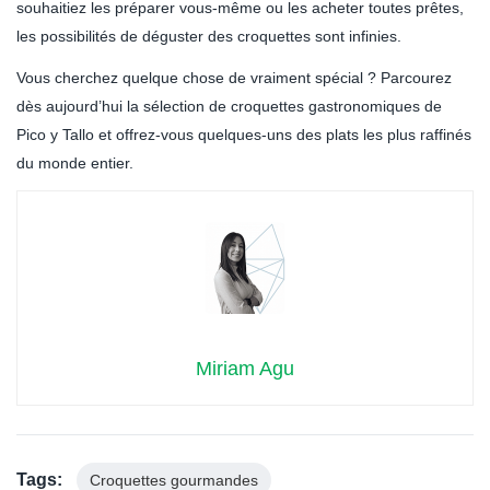
souhaitiez les préparer vous-même ou les acheter toutes prêtes,
les possibilités de déguster des croquettes sont infinies.
Vous cherchez quelque chose de vraiment spécial ? Parcourez
dès aujourd’hui la sélection de croquettes gastronomiques de
Pico y Tallo et offrez-vous quelques-uns des plats les plus raffinés
du monde entier.
Miriam Agu
Tags:
Croquettes gourmandes