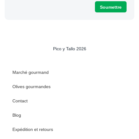
Pico y Tallo 2026
Marché gourmand
Olives gourmandes
Contact
Blog
Expédition et retours