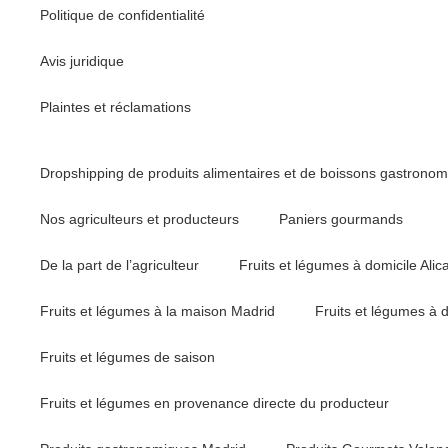
Politique de confidentialité
Avis juridique
Plaintes et réclamations
Dropshipping de produits alimentaires et de boissons gastrono
Nos agriculteurs et producteurs
Paniers gourmands
De la part de l’agriculteur
Fruits et légumes à domicile Alic
Fruits et légumes à la maison Madrid
Fruits et légumes à 
Fruits et légumes de saison
Fruits et légumes en provenance directe du producteur