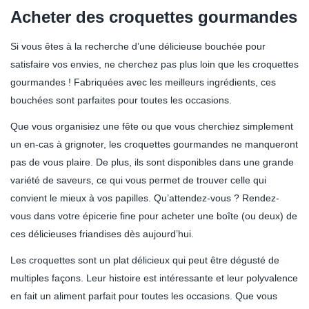
Acheter des croquettes gourmandes
Si vous êtes à la recherche d’une délicieuse bouchée pour
satisfaire vos envies, ne cherchez pas plus loin que les croquettes
gourmandes ! Fabriquées avec les meilleurs ingrédients, ces
bouchées sont parfaites pour toutes les occasions.
Que vous organisiez une fête ou que vous cherchiez simplement
un en-cas à grignoter, les croquettes gourmandes ne manqueront
pas de vous plaire. De plus, ils sont disponibles dans une grande
variété de saveurs, ce qui vous permet de trouver celle qui
convient le mieux à vos papilles. Qu’attendez-vous ? Rendez-
vous dans votre épicerie fine pour acheter une boîte (ou deux) de
ces délicieuses friandises dès aujourd’hui.
Les croquettes sont un plat délicieux qui peut être dégusté de
multiples façons. Leur histoire est intéressante et leur polyvalence
en fait un aliment parfait pour toutes les occasions. Que vous