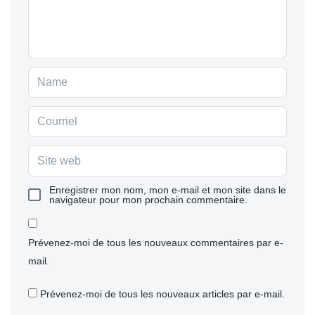
Enregistrer mon nom, mon e-mail et mon site dans le
navigateur pour mon prochain commentaire.
Prévenez-moi de tous les nouveaux commentaires par e-
mail.
Prévenez-moi de tous les nouveaux articles par e-mail.