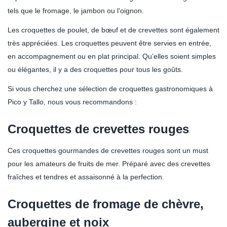
tels que le fromage, le jambon ou l’oignon.
Les croquettes de poulet, de bœuf et de crevettes sont également
très appréciées. Les croquettes peuvent être servies en entrée,
en accompagnement ou en plat principal. Qu’elles soient simples
ou élégantes, il y a des croquettes pour tous les goûts.
Si vous cherchez une sélection de croquettes gastronomiques à
Pico y Tallo, nous vous recommandons :
Croquettes de crevettes rouges
Ces croquettes gourmandes de crevettes rouges sont un must
pour les amateurs de fruits de mer. Préparé avec des crevettes
fraîches et tendres et assaisonné à la perfection.
Croquettes de fromage de chèvre,
aubergine et noix