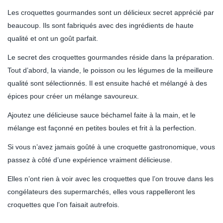
Les croquettes gourmandes sont un délicieux secret apprécié par
beaucoup. Ils sont fabriqués avec des ingrédients de haute
qualité et ont un goût parfait.
Le secret des croquettes gourmandes réside dans la préparation.
Tout d’abord, la viande, le poisson ou les légumes de la meilleure
qualité sont sélectionnés. Il est ensuite haché et mélangé à des
épices pour créer un mélange savoureux.
Ajoutez une délicieuse sauce béchamel faite à la main, et le
mélange est façonné en petites boules et frit à la perfection.
Si vous n’avez jamais goûté à une croquette gastronomique, vous
passez à côté d’une expérience vraiment délicieuse.
Elles n’ont rien à voir avec les croquettes que l’on trouve dans les
congélateurs des supermarchés, elles vous rappelleront les
croquettes que l’on faisait autrefois.