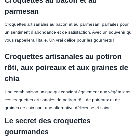
Croquettes au bacon et au
parmesan
Croquettes artisanales au bacon et au parmesan, parfaites pour
un sentiment d’abondance et de satisfaction. Avec un souvenir qui
vous rappellera l’Italie. Un vrai délice pour les gourmets !
Croquettes artisanales au potiron
rôti, aux poireaux et aux graines de
chia
Une combinaison unique qui convient également aux végétaliens,
ces croquettes artisanales de potiron rôti, de poireaux et de
graines de chia sont une alternative délicieuse et saine.
Le secret des croquettes
gourmandes