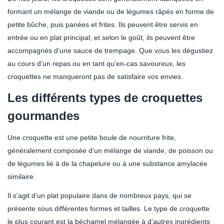
formant un mélange de viande ou de légumes râpés en forme de
petite bûche, puis panées et frites. Ils peuvent être servis en
entrée ou en plat principal, et selon le goût, ils peuvent être
accompagnés d’une sauce de trempage. Que vous les dégustiez
au cours d’un repas ou en tant qu’en-cas savoureux, les
croquettes ne manqueront pas de satisfaire vos envies.
Les différents types de croquettes
gourmandes
Une croquette est une petite boule de nourriture frite,
généralement composée d’un mélange de viande, de poisson ou
de légumes lié à de la chapelure ou à une substance amylacée
similaire.
Il s’agit d’un plat populaire dans de nombreux pays, qui se
présente sous différentes formes et tailles. Le type de croquette
le plus courant est la béchamel mélangée à d’autres ingrédients