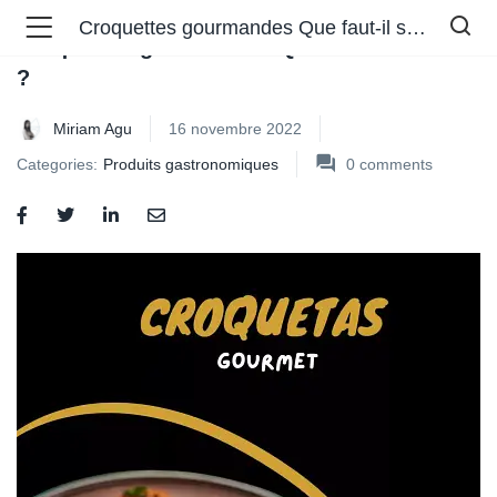
Croquettes gourmandes Que faut-il savoir ?
Croquettes gourmandes Que faut-il savoir
?
Miriam Agu
16 novembre 2022
Categories:
Produits gastronomiques
0
comments