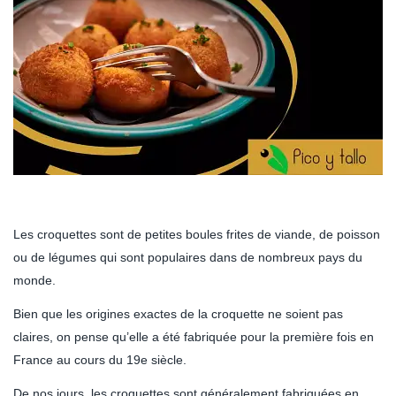
Les croquettes sont de petites boules frites de viande, de poisson
ou de légumes qui sont populaires dans de nombreux pays du
monde.
Bien que les origines exactes de la croquette ne soient pas
claires, on pense qu’elle a été fabriquée pour la première fois en
France au cours du 19e siècle.
De nos jours, les croquettes sont généralement fabriquées en