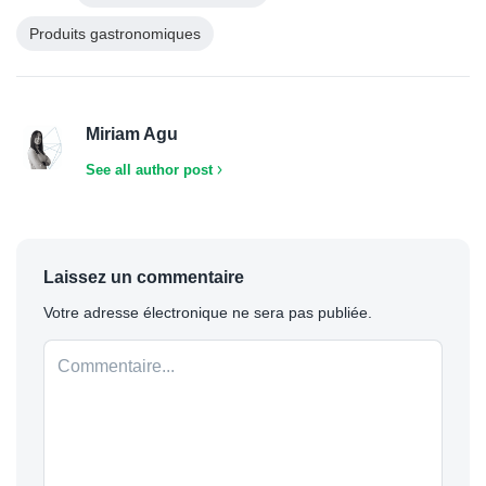
Produits gastronomiques
Miriam Agu
See all author post
Laissez un commentaire
Votre adresse électronique ne sera pas publiée.