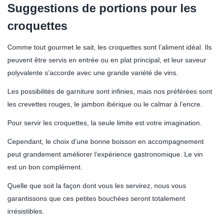
Suggestions de portions pour les
croquettes
Comme tout gourmet le sait, les croquettes sont l’aliment idéal. Ils
peuvent être servis en entrée ou en plat principal, et leur saveur
polyvalente s’accorde avec une grande variété de vins.
Les possibilités de garniture sont infinies, mais nos préférées sont
les crevettes rouges, le jambon ibérique ou le calmar à l’encre.
Pour servir les croquettes, la seule limite est votre imagination.
Cependant, le choix d’une bonne boisson en accompagnement
peut grandement améliorer l’expérience gastronomique. Le vin
est un bon complément.
Quelle que soit la façon dont vous les servirez, nous vous
garantissons que ces petites bouchées seront totalement
irrésistibles.