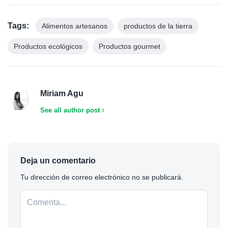
Tags:
Alimentos artesanos
productos de la tierra
Productos ecológicos
Productos gourmet
Miriam Agu
See all author post
Deja un comentario
Tu dirección de correo electrónico no se publicará.