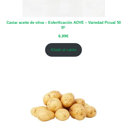
Caviar aceite de oliva – Esferificación AOVE – Variedad Picual 50
gr.
6,99
€
Añadir al carrito