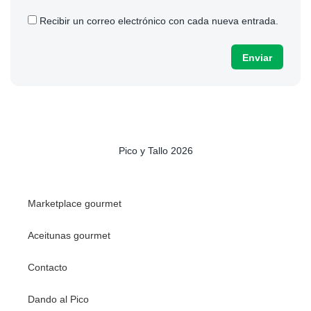
Recibir un correo electrónico con cada nueva entrada.
Pico y Tallo 2026
Marketplace gourmet
Aceitunas gourmet
Contacto
Dando al Pico