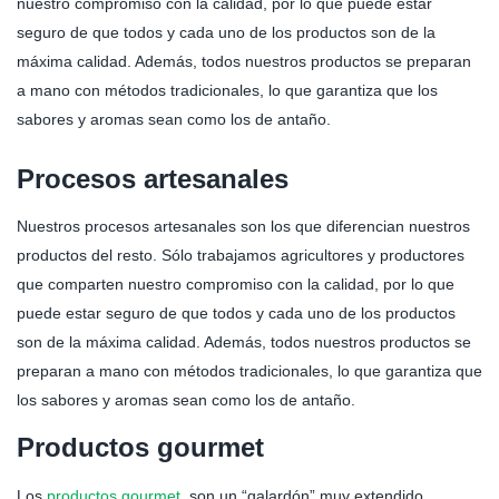
nuestro compromiso con la calidad, por lo que puede estar
seguro de que todos y cada uno de los productos son de la
máxima calidad. Además, todos nuestros productos se preparan
a mano con métodos tradicionales, lo que garantiza que los
sabores y aromas sean como los de antaño.
Procesos artesanales
Nuestros procesos artesanales son los que diferencian nuestros
productos del resto. Sólo trabajamos agricultores y productores
que comparten nuestro compromiso con la calidad, por lo que
puede estar seguro de que todos y cada uno de los productos
son de la máxima calidad. Además, todos nuestros productos se
preparan a mano con métodos tradicionales, lo que garantiza que
los sabores y aromas sean como los de antaño.
Productos gourmet
Los
productos gourmet
, son un “galardón” muy extendido