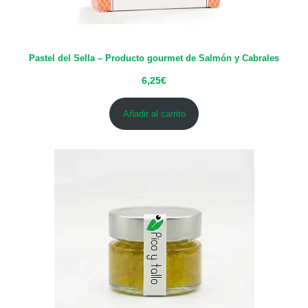
Pastel del Sella – Producto gourmet de Salmón y Cabrales
6,25
€
Añadir al carrito