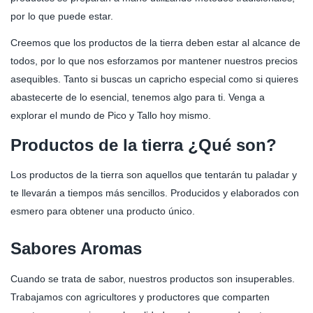
por lo que puede estar.
Creemos que los productos de la tierra deben estar al alcance de
todos, por lo que nos esforzamos por mantener nuestros precios
asequibles. Tanto si buscas un capricho especial como si quieres
abastecerte de lo esencial, tenemos algo para ti. Venga a
explorar el mundo de Pico y Tallo hoy mismo.
Productos de la tierra ¿Qué son?
Los productos de la tierra son aquellos que tentarán tu paladar y
te llevarán a tiempos más sencillos. Producidos y elaborados con
esmero para obtener una producto único.
Sabores Aromas
Cuando se trata de sabor, nuestros productos son insuperables.
Trabajamos con agricultores y productores que comparten