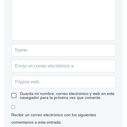
Guarda mi nombre, correo electrónico y web en este
navegador para la próxima vez que comente.
Recibir un correo electrónico con los siguientes
comentarios a esta entrada.