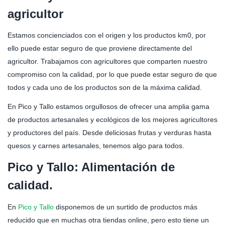
agricultor
Estamos concienciados con el origen y los productos km0, por
ello puede estar seguro de que proviene directamente del
agricultor. Trabajamos con agricultores que comparten nuestro
compromiso con la calidad, por lo que puede estar seguro de que
todos y cada uno de los productos son de la máxima calidad.
En Pico y Tallo estamos orgullosos de ofrecer una amplia gama
de productos artesanales y ecológicos de los mejores agricultores
y productores del país. Desde deliciosas frutas y verduras hasta
quesos y carnes artesanales, tenemos algo para todos.
Pico y Tallo: Alimentación de
calidad.
En
Pico y Tallo
disponemos de un surtido de productos más
reducido que en muchas otra tiendas online, pero esto tiene un