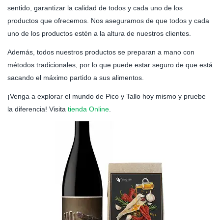
sentido, garantizar la calidad de todos y cada uno de los
productos que ofrecemos. Nos aseguramos de que todos y cada
uno de los productos estén a la altura de nuestros clientes.
Además, todos nuestros productos se preparan a mano con
métodos tradicionales, por lo que puede estar seguro de que está
sacando el máximo partido a sus alimentos.
¡Venga a explorar el mundo de Pico y Tallo hoy mismo y pruebe
la diferencia! Visita
tienda Online
.