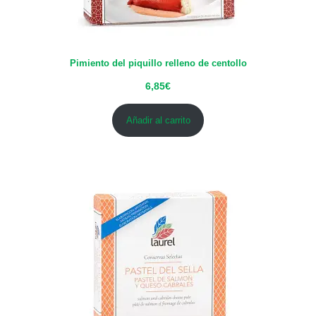
Pimiento del piquillo relleno de centollo
6,85
€
Añadir al carrito