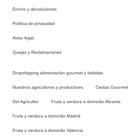
Envíos y devoluciones
Política de privacidad
Aviso legal
Quejas y Reclamaciones
Dropshipping alimentación gourmet y bebidas
Nuestros agricultores y productores
Cestas Gourmet
Del Agricultor
Fruta y verdura a domicilio Alicante
Fruta y verdura a domicilio Madrid
Fruta y verdura a domicilio Valencia