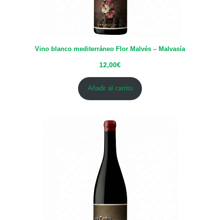
Vino blanco mediterráneo Flor Malvés – Malvasía
12,00
€
Añadir al carrito