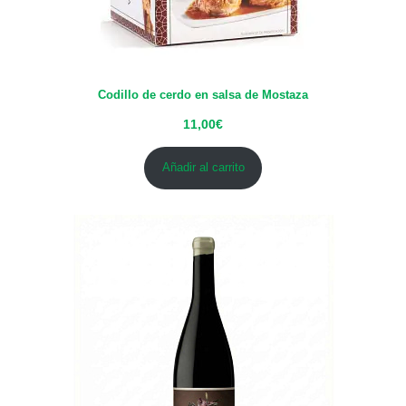
Codillo de cerdo en salsa de Mostaza
11,00
€
Añadir al carrito