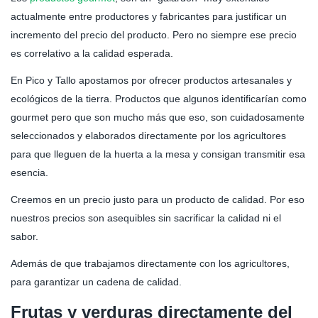
actualmente entre productores y fabricantes para justificar un
incremento del precio del producto. Pero no siempre ese precio
es correlativo a la calidad esperada.
En Pico y Tallo apostamos por ofrecer productos artesanales y
ecológicos de la tierra. Productos que algunos identificarían como
gourmet pero que son mucho más que eso, son cuidadosamente
seleccionados y elaborados directamente por los agricultores
para que lleguen de la huerta a la mesa y consigan transmitir esa
esencia.
Creemos en un precio justo para un producto de calidad. Por eso
nuestros precios son asequibles sin sacrificar la calidad ni el
sabor.
Además de que trabajamos directamente con los agricultores,
para garantizar un cadena de calidad.
Frutas y verduras directamente del