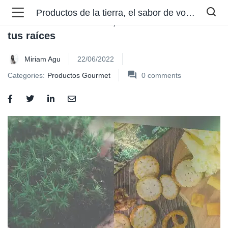
Productos de la tierra, el sabor de volver a tus raíces
Productos de la tierra, el sabor de volver a
tus raíces
Miriam Agu
22/06/2022
Categories:
Productos Gourmet
0
comments