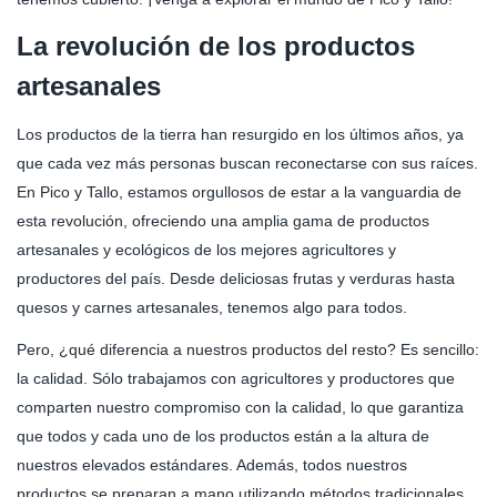
La revolución de los productos
artesanales
Los productos de la tierra han resurgido en los últimos años, ya
que cada vez más personas buscan reconectarse con sus raíces.
En Pico y Tallo, estamos orgullosos de estar a la vanguardia de
esta revolución, ofreciendo una amplia gama de productos
artesanales y ecológicos de los mejores agricultores y
productores del país. Desde deliciosas frutas y verduras hasta
quesos y carnes artesanales, tenemos algo para todos.
Pero, ¿qué diferencia a nuestros productos del resto? Es sencillo:
la calidad. Sólo trabajamos con agricultores y productores que
comparten nuestro compromiso con la calidad, lo que garantiza
que todos y cada uno de los productos están a la altura de
nuestros elevados estándares. Además, todos nuestros
productos se preparan a mano utilizando métodos tradicionales,