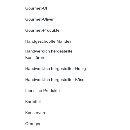
Gourmet-Öl
Gourmet-Oliven
Gourmet-Produkte
Handgeschöpfte Mandeln
Handwerklich hergestellte
Konfitüren
Handwerklich hergestellter Honig
Handwerklich hergestellter Käse
Iberische Produkte
Kartoffel
Konserven
Orangen