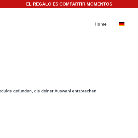
EL REGALO ES COMPARTIR MOMENTOS
Home
odukte gefunden, die deiner Auswahl entsprechen.