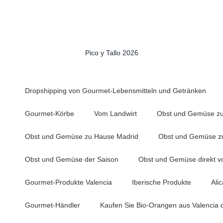
Pico y Tallo 2026
Dropshipping von Gourmet-Lebensmitteln und Getränken
Gourmet-Körbe
Vom Landwirt
Obst und Gemüse zu
Obst und Gemüse zu Hause Madrid
Obst und Gemüse zu
Obst und Gemüse der Saison
Obst und Gemüse direkt 
Gourmet-Produkte Valencia
Iberische Produkte
Ali
Gourmet-Händler
Kaufen Sie Bio-Orangen aus Valencia 