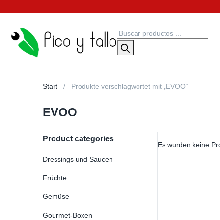
Start
Produkte verschlagwortet mit „EVOO“
EVOO
Product categories
Es wurden keine Pr
Dressings und Saucen
Früchte
Gemüse
Gourmet-Boxen