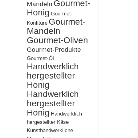
Gourmet-
Mandeln
Honig
Gourmet-
Gourmet-
Konfitüre
Mandeln
Gourmet-Oliven
Gourmet-Produkte
Gourmet-Öl
Handwerklich
hergestellter
Honig
Handwerklich
hergestellter
Honig
Handwerklich
hergestellter Käse
Kunsthandwerkliche