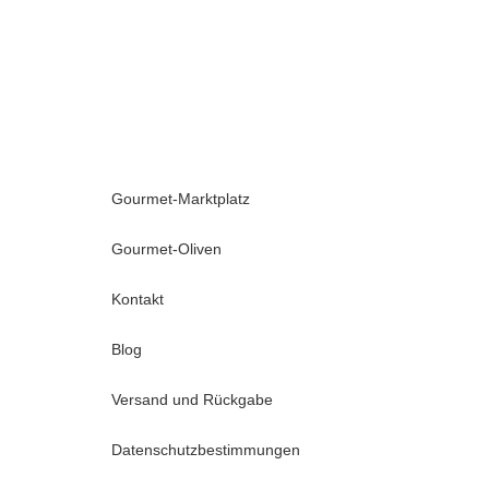
Gourmet-Marktplatz
Gourmet-Oliven
Kontakt
Blog
Versand und Rückgabe
Datenschutzbestimmungen