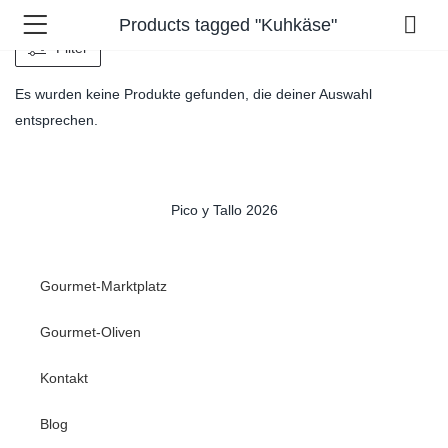
Products tagged "Kuhkäse"
Filter
Es wurden keine Produkte gefunden, die deiner Auswahl
entsprechen.
Pico y Tallo 2026
Gourmet-Marktplatz
Gourmet-Oliven
Kontakt
Blog