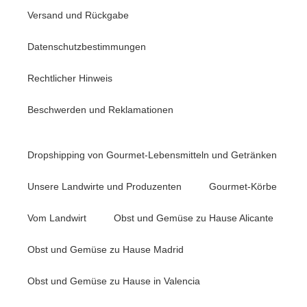
Versand und Rückgabe
Datenschutzbestimmungen
Rechtlicher Hinweis
Beschwerden und Reklamationen
Dropshipping von Gourmet-Lebensmitteln und Getränken
Unsere Landwirte und Produzenten
Gourmet-Körbe
Vom Landwirt
Obst und Gemüse zu Hause Alicante
Obst und Gemüse zu Hause Madrid
Obst und Gemüse zu Hause in Valencia