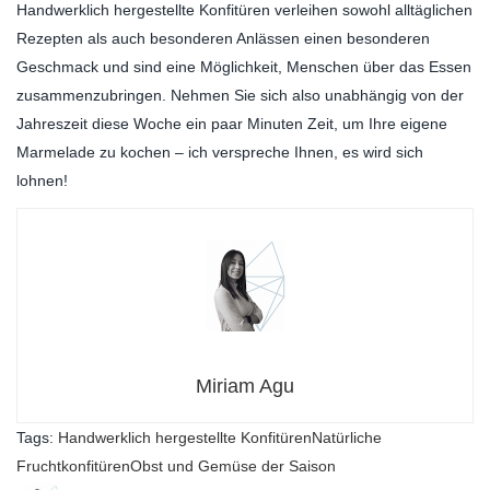
Handwerklich hergestellte Konfitüren verleihen sowohl alltäglichen
Rezepten als auch besonderen Anlässen einen besonderen
Geschmack und sind eine Möglichkeit, Menschen über das Essen
zusammenzubringen. Nehmen Sie sich also unabhängig von der
Jahreszeit diese Woche ein paar Minuten Zeit, um Ihre eigene
Marmelade zu kochen – ich verspreche Ihnen, es wird sich
lohnen!
Miriam Agu
Tags:
Handwerklich hergestellte Konfitüren
Natürliche
Fruchtkonfitüren
Obst und Gemüse der Saison