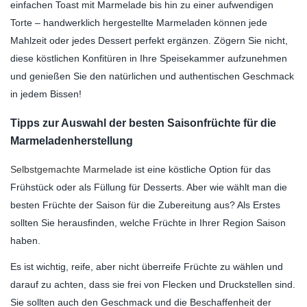
einfachen Toast mit Marmelade bis hin zu einer aufwendigen
Torte – handwerklich hergestellte Marmeladen können jede
Mahlzeit oder jedes Dessert perfekt ergänzen. Zögern Sie nicht,
diese köstlichen Konfitüren in Ihre Speisekammer aufzunehmen
und genießen Sie den natürlichen und authentischen Geschmack
in jedem Bissen!
Tipps zur Auswahl der besten Saisonfrüchte für die
Marmeladenherstellung
Selbstgemachte Marmelade
ist eine köstliche Option für das
Frühstück oder als Füllung für Desserts. Aber wie wählt man die
besten Früchte der Saison für die Zubereitung aus? Als Erstes
sollten Sie herausfinden, welche Früchte in Ihrer Region Saison
haben.
Es ist wichtig, reife, aber nicht überreife Früchte zu wählen und
darauf zu achten, dass sie frei von Flecken und Druckstellen sind.
Sie sollten auch den Geschmack und die Beschaffenheit der