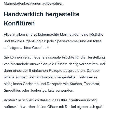
Marmeladenkreationen aufbewahren.
Handwerklich hergestellte
Konfitüren
Alles in allem sind selbstgemachte Marmeladen eine köstliche
und flexible Ergänzung für jede Speisekammer und ein tolles
selbstgemachtes Geschenk.
Sie können verschiedene saisonale Früchte für die Herstellung
von Marmelade auswählen, die Früchte richtig vorbereiten und
dann eines der 8 einfachen Rezepte ausprobieren. Darüber
hinaus können Sie handwerklich hergestellte Konfitüren in
alltäglichen Gerichten und Rezepten wie Kuchen, Toastbrot,
Smoothies oder Joghurtparfaits verwenden.
Achten Sie schließlich darauf, dass Ihre Kreationen richtig
aufbewahrt werden: kleine Gläser mit Deckel eignen sich gut!