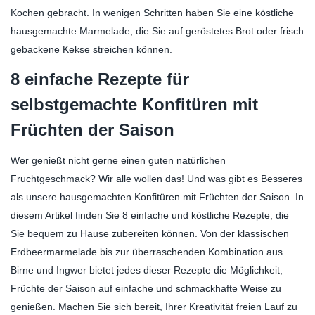
Kochen gebracht. In wenigen Schritten haben Sie eine köstliche
hausgemachte Marmelade, die Sie auf geröstetes Brot oder frisch
gebackene Kekse streichen können.
8 einfache Rezepte für
selbstgemachte Konfitüren mit
Früchten der Saison
Wer genießt nicht gerne einen guten natürlichen
Fruchtgeschmack? Wir alle wollen das! Und was gibt es Besseres
als unsere hausgemachten Konfitüren mit Früchten der Saison. In
diesem Artikel finden Sie 8 einfache und köstliche Rezepte, die
Sie bequem zu Hause zubereiten können. Von der klassischen
Erdbeermarmelade bis zur überraschenden Kombination aus
Birne und Ingwer bietet jedes dieser Rezepte die Möglichkeit,
Früchte der Saison auf einfache und schmackhafte Weise zu
genießen. Machen Sie sich bereit, Ihrer Kreativität freien Lauf zu