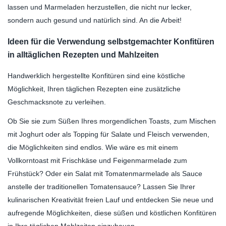
lassen und Marmeladen herzustellen, die nicht nur lecker,
sondern auch gesund und natürlich sind. An die Arbeit!
Ideen für die Verwendung selbstgemachter Konfitüren
in alltäglichen Rezepten und Mahlzeiten
Handwerklich hergestellte Konfitüren sind eine köstliche
Möglichkeit, Ihren täglichen Rezepten eine zusätzliche
Geschmacksnote zu verleihen.
Ob Sie sie zum Süßen Ihres morgendlichen Toasts, zum Mischen
mit Joghurt oder als Topping für Salate und Fleisch verwenden,
die Möglichkeiten sind endlos. Wie wäre es mit einem
Vollkorntoast mit Frischkäse und Feigenmarmelade zum
Frühstück? Oder ein Salat mit Tomatenmarmelade als Sauce
anstelle der traditionellen Tomatensauce? Lassen Sie Ihrer
kulinarischen Kreativität freien Lauf und entdecken Sie neue und
aufregende Möglichkeiten, diese süßen und köstlichen Konfitüren