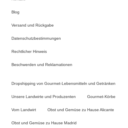
Blog
Versand und Rückgabe
Datenschutzbestimmungen
Rechtlicher Hinweis
Beschwerden und Reklamationen
Dropshipping von Gourmet-Lebensmitteln und Getränken
Unsere Landwirte und Produzenten
Gourmet-Körbe
Vom Landwirt
Obst und Gemüse zu Hause Alicante
Obst und Gemüse zu Hause Madrid