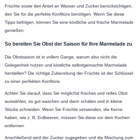
Früchte sowie den Anteil an Wasser und Zucker berücksichtigen,
den Sie für die perfekte Konfitüre benötigen. Wenn Sie diese
Tipps befolgen, können Sie eine köstliche und frische Marmelade
genießen.
So bereiten Sie Obst der Saison für Ihre Marmelade zu
Die Obstsaison ist in vollem Gange, warum also nicht die
Gelegenheit nutzen und köstliche selbstgemachte Marmelade
herstellen? Die richtige Zubereitung der Früchte ist der Schlüssel
zu einer perfekten Konfitüre.
Achten Sie darauf, dass Sie möglichst frisches und reifes Obst
auswählen, es gut waschen und dann schälen und in kleine
Stücke schneiden. Wenn Sie Früchte verwenden, die Kerne
haben, wie z. B. Erdbeeren, müssen Sie diese vor dem Kochen
entfernen.
Anschließend wird der Zucker zugegeben und die Mischung zum