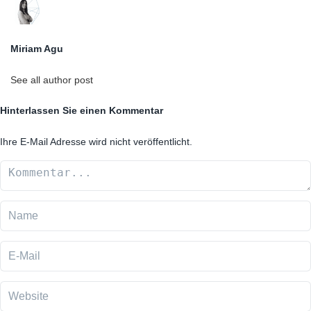
Miriam Agu
See all author post
Hinterlassen Sie einen Kommentar
Ihre E-Mail Adresse wird nicht veröffentlicht.