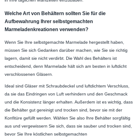
in Ihre täglichen Mahlzeiten einzubauen.
Welche Art von Behältern sollten Sie für die
Aufbewahrung Ihrer selbstgemachten
Marmeladenkreationen verwenden?
Wenn Sie Ihre selbstgemachte Marmelade hergestellt haben,
müssen Sie sich Gedanken darüber machen, wie Sie sie richtig
lagern, damit sie nicht verdirbt. Die Wahl des Behälters ist
entscheidend, denn Marmelade hält sich am besten in luftdicht
verschlossenen Gläsern.
Ideal sind Gläser mit Schraubdeckel und luftdichtem Verschluss,
da sie das Eindringen von Luft verhindern und den Geschmack
und die Konsistenz länger erhalten. Außerdem ist es wichtig, dass
die Behälter gut gereinigt und trocken sind, bevor sie mit der
Konfitüre gefüllt werden. Wählen Sie also Ihre Behälter sorgfältig
aus und vergewissern Sie sich, dass sie sauber und trocken sind,
bevor Sie Ihre köstlichen selbstgemachten