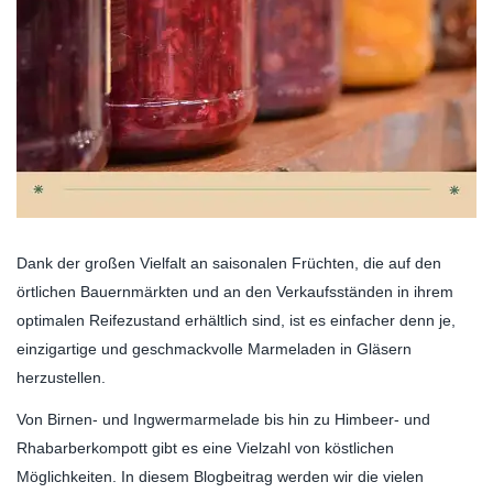
Dank der großen Vielfalt an saisonalen Früchten, die auf den
örtlichen Bauernmärkten und an den Verkaufsständen in ihrem
optimalen Reifezustand erhältlich sind, ist es einfacher denn je,
einzigartige und geschmackvolle Marmeladen in Gläsern
herzustellen.
Von Birnen- und Ingwermarmelade bis hin zu Himbeer- und
Rhabarberkompott gibt es eine Vielzahl von köstlichen
Möglichkeiten. In diesem Blogbeitrag werden wir die vielen