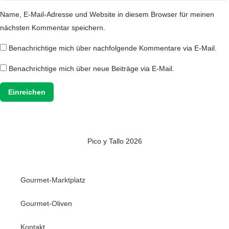
Name, E-Mail-Adresse und Website in diesem Browser für meinen
nächsten Kommentar speichern.
Benachrichtige mich über nachfolgende Kommentare via E-Mail.
Benachrichtige mich über neue Beiträge via E-Mail.
Pico y Tallo 2026
Gourmet-Marktplatz
Gourmet-Oliven
Kontakt