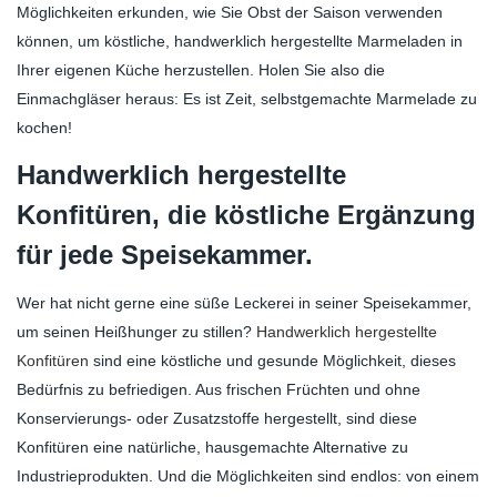
Möglichkeiten erkunden, wie Sie Obst der Saison verwenden
können, um köstliche, handwerklich hergestellte Marmeladen in
Ihrer eigenen Küche herzustellen. Holen Sie also die
Einmachgläser heraus: Es ist Zeit, selbstgemachte Marmelade zu
kochen!
Handwerklich hergestellte
Konfitüren, die köstliche Ergänzung
für jede Speisekammer.
Wer hat nicht gerne eine süße Leckerei in seiner Speisekammer,
um seinen Heißhunger zu stillen?
Handwerklich hergestellte
Konfitüren
sind eine köstliche und gesunde Möglichkeit, dieses
Bedürfnis zu befriedigen. Aus frischen Früchten und ohne
Konservierungs- oder Zusatzstoffe hergestellt, sind diese
Konfitüren eine natürliche, hausgemachte Alternative zu
Industrieprodukten. Und die Möglichkeiten sind endlos: von einem