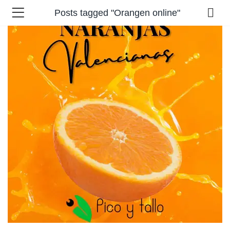
Posts tagged "Orangen online"