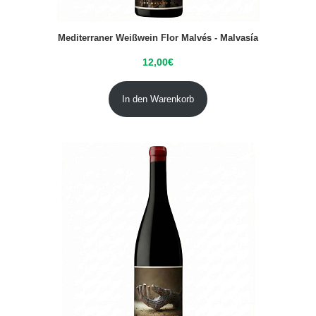
Mediterraner Weißwein Flor Malvés - Malvasía
12,00
€
In den Warenkorb