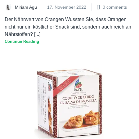
Miriam Agu
17. November 2022
0
comments
Der Nährwert von Orangen Wussten Sie, dass Orangen
nicht nur ein köstlicher Snack sind, sondern auch reich an
Nährstoffen? [...]
Continue Reading