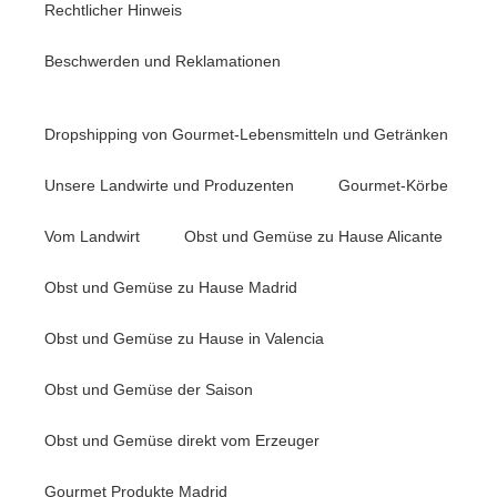
Rechtlicher Hinweis
Beschwerden und Reklamationen
Dropshipping von Gourmet-Lebensmitteln und Getränken
Unsere Landwirte und Produzenten
Gourmet-Körbe
Vom Landwirt
Obst und Gemüse zu Hause Alicante
Obst und Gemüse zu Hause Madrid
Obst und Gemüse zu Hause in Valencia
Obst und Gemüse der Saison
Obst und Gemüse direkt vom Erzeuger
Gourmet Produkte Madrid