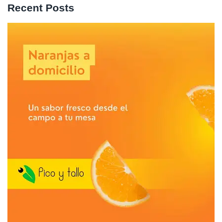
Recent Posts