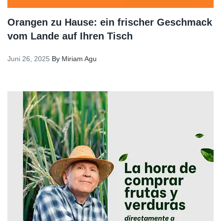
Orangen zu Hause: ein frischer Geschmack
vom Lande auf Ihren Tisch
Juni 26, 2025
By
Miriam Agu