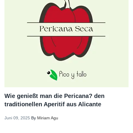
Wie genießt man die Pericana? den
traditionellen Aperitif aus Alicante
Juni 09, 2025
By
Miriam Agu