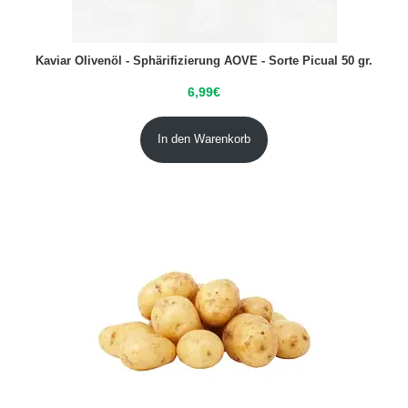
Kaviar Olivenöl - Sphärifizierung AOVE - Sorte Picual 50 gr.
6,99
€
In den Warenkorb