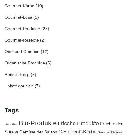
Gourmet-Körbe
(10)
Gourmet-Lose
(1)
Gourmet-Produkte
(28)
Gourmet-Rezepte
(2)
Obst und Gemüse
(12)
Organische Produkte
(5)
Reiner Honig
(2)
Unkategorisiert
(7)
Tags
Bio-Produkte
Frische Produkte
Früchte der
Bio-Obst
Geschenk-Körbe
Saison
Gemüse der Saison
Geschenkboxen