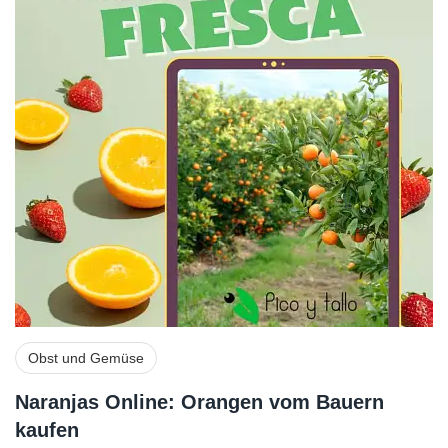
Obst und Gemüse
Naranjas Online: Orangen vom Bauern
kaufen