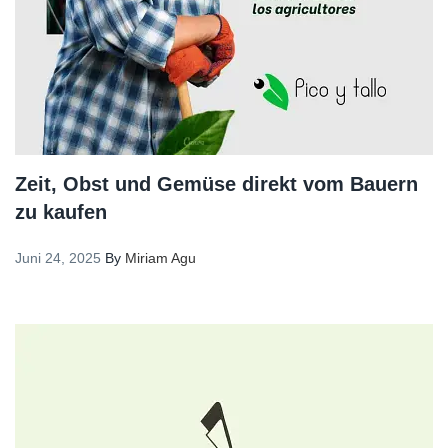
Zeit, Obst und Gemüse direkt vom Bauern
zu kaufen
Juni 24, 2025
By
Miriam Agu