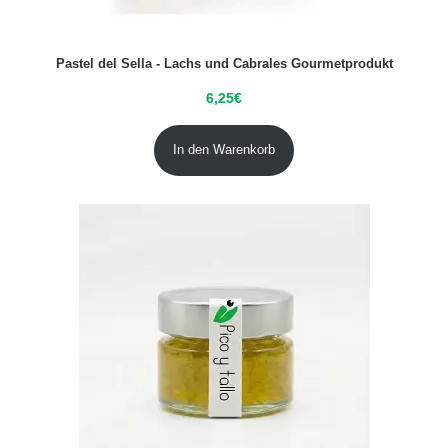
Pastel del Sella - Lachs und Cabrales Gourmetprodukt
6,25
€
In den Warenkorb