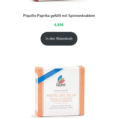
Piquillo-Paprika gefüllt mit Spinnenkrabben
6,85
€
In den Warenkorb