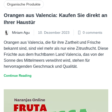
Organische Produkte
Orangen aus Valencia: Kaufen Sie direkt an
Ihrer Haustür
Miriam Agu
10. Dezember 2023
0
comments
Orangen aus Valencia, die für ihre Zartheit und Frische
bekannt sind, sind viel mehr als nur eine Zitrusfrucht. Diese
Früchte aus dem fruchtbaren Land Valencia, das von der
Sonne des Mittelmeers verwöhnt wird, stehen für
hervorragenden Geschmack und Qualität.
Continue Reading