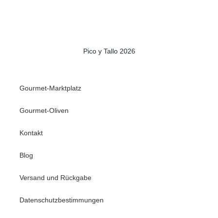
Pico y Tallo 2026
Gourmet-Marktplatz
Gourmet-Oliven
Kontakt
Blog
Versand und Rückgabe
Datenschutzbestimmungen