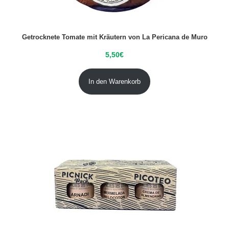
Getrocknete Tomate mit Kräutern von La Pericana de Muro
5,50
€
In den Warenkorb