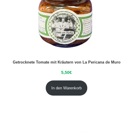
Getrocknete Tomate mit Kräutern von La Pericana de Muro
5,50
€
In den Warenkorb