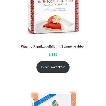
Piquillo-Paprika gefüllt mit Spinnenkrabben
6,85
€
In den Warenkorb