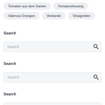
Tomaten aus dem Garten
Tomatendressing
Valencia-Orangen
Verbände
Vinaigretten
Search
Search
Search