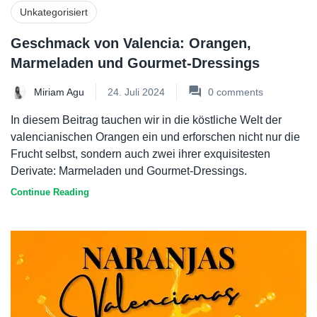
Unkategorisiert
Geschmack von Valencia: Orangen,
Marmeladen und Gourmet-Dressings
Miriam Agu
24. Juli 2024
0
comments
In diesem Beitrag tauchen wir in die köstliche Welt der
valencianischen Orangen ein und erforschen nicht nur die
Frucht selbst, sondern auch zwei ihrer exquisitesten
Derivate: Marmeladen und Gourmet-Dressings.
Continue Reading