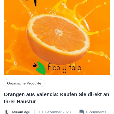
Organische Produkte
Orangen aus Valencia: Kaufen Sie direkt an
Ihrer Haustür
Miriam Agu
10. Dezember 2023
0
comments