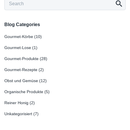
Blog Categories
Gourmet-Körbe
(10)
Gourmet-Lose
(1)
Gourmet-Produkte
(28)
Gourmet-Rezepte
(2)
Obst und Gemüse
(12)
Organische Produkte
(5)
Reiner Honig
(2)
Unkategorisiert
(7)