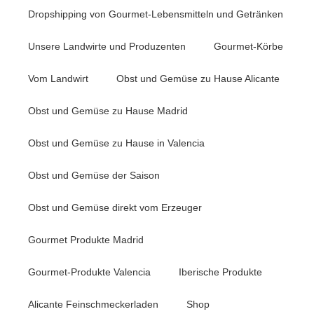
Dropshipping von Gourmet-Lebensmitteln und Getränken
Unsere Landwirte und Produzenten
Gourmet-Körbe
Vom Landwirt
Obst und Gemüse zu Hause Alicante
Obst und Gemüse zu Hause Madrid
Obst und Gemüse zu Hause in Valencia
Obst und Gemüse der Saison
Obst und Gemüse direkt vom Erzeuger
Gourmet Produkte Madrid
Gourmet-Produkte Valencia
Iberische Produkte
Alicante Feinschmeckerladen
Shop