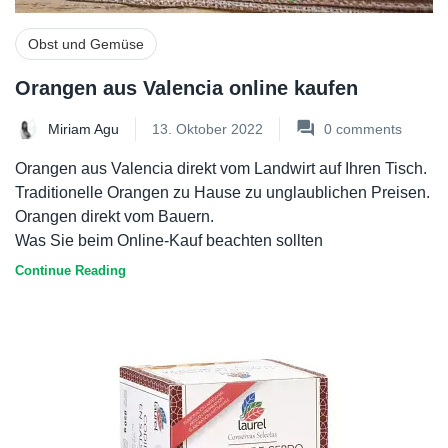
Obst und Gemüse
Orangen aus Valencia online kaufen
Miriam Agu
13. Oktober 2022
0
comments
Orangen aus Valencia direkt vom Landwirt auf Ihren Tisch.
Traditionelle Orangen zu Hause zu unglaublichen Preisen.
Orangen direkt vom Bauern.
Was Sie beim Online-Kauf beachten sollten
Continue Reading