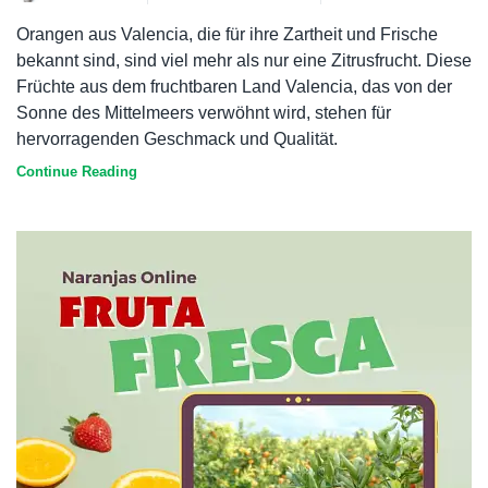
Orangen aus Valencia, die für ihre Zartheit und Frische
bekannt sind, sind viel mehr als nur eine Zitrusfrucht. Diese
Früchte aus dem fruchtbaren Land Valencia, das von der
Sonne des Mittelmeers verwöhnt wird, stehen für
hervorragenden Geschmack und Qualität.
Continue Reading