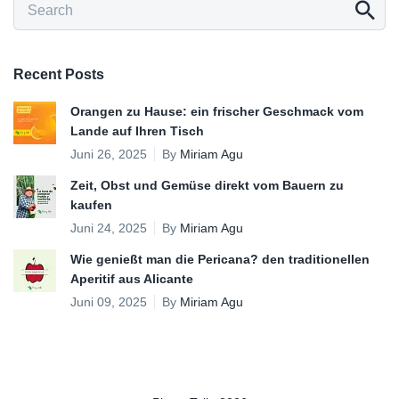
Recent Posts
Orangen zu Hause: ein frischer Geschmack vom
Lande auf Ihren Tisch
Juni 26, 2025
By
Miriam Agu
Zeit, Obst und Gemüse direkt vom Bauern zu
kaufen
Juni 24, 2025
By
Miriam Agu
Wie genießt man die Pericana? den traditionellen
Aperitif aus Alicante
Juni 09, 2025
By
Miriam Agu