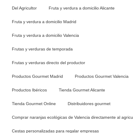
Del Agricultor
Fruta y verdura a domicilio Alicante
Fruta y verdura a domicilio Madrid
Fruta y verdura a domicilio Valencia
Frutas y verduras de temporada
Frutas y verduras directo del productor
Productos Gourmet Madrid
Productos Gourmet Valencia
Productos Ibéricos
Tienda Gourmet Alicante
Tienda Gourmet Online
Distribuidores gourmet
Comprar naranjas ecológicas de Valencia directamente al agricu
Cestas personalizadas para regalar empresas