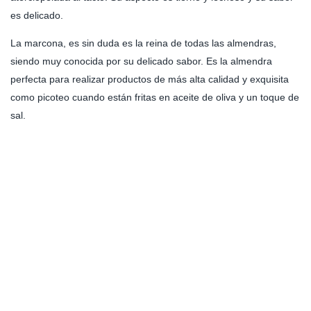
es delicado.
La marcona, es sin duda es la reina de todas las almendras,
siendo muy conocida por su delicado sabor. Es la almendra
perfecta para realizar productos de más alta calidad y exquisita
como picoteo cuando están fritas en aceite de oliva y un toque de
sal.