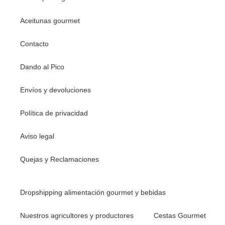
Aceitunas gourmet
Contacto
Dando al Pico
Envíos y devoluciones
Política de privacidad
Aviso legal
Quejas y Reclamaciones
Dropshipping alimentación gourmet y bebidas
Nuestros agricultores y productores
Cestas Gourmet